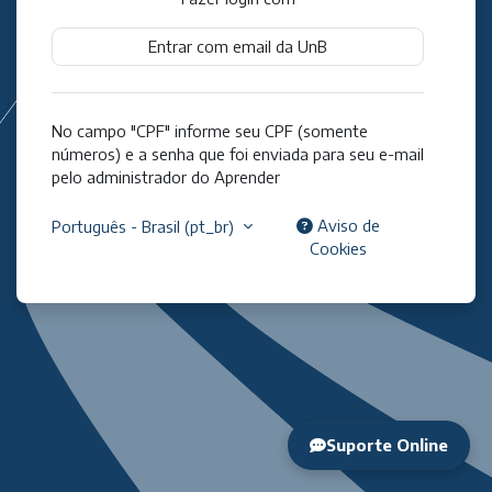
Entrar com email da UnB
No campo "CPF" informe seu CPF (somente
números) e a senha que foi enviada para seu e-mail
pelo administrador do Aprender
Aviso de
Português - Brasil ‎(pt_br)‎
Cookies
Suporte Online