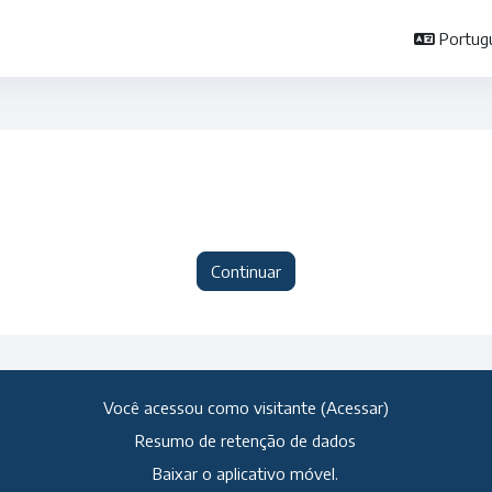
Portuguê
Continuar
Você acessou como visitante (
Acessar
)
Resumo de retenção de dados
Baixar o aplicativo móvel.