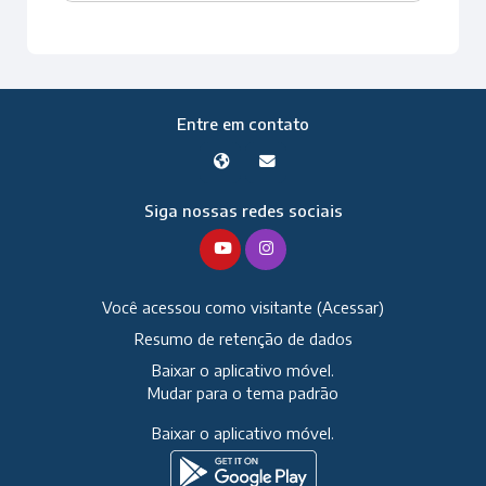
Entre em contato
Siga nossas redes sociais
Você acessou como visitante (
Acessar
)
Resumo de retenção de dados
Baixar o aplicativo móvel.
Mudar para o tema padrão
Baixar o aplicativo móvel.