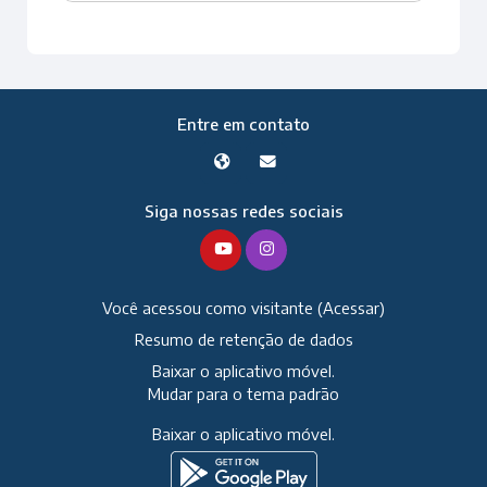
Entre em contato
Siga nossas redes sociais
Você acessou como visitante (
Acessar
)
Resumo de retenção de dados
Baixar o aplicativo móvel.
Mudar para o tema padrão
Baixar o aplicativo móvel.