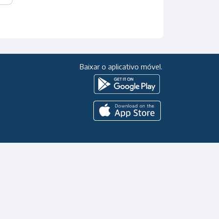
Baixar o aplicativo móvel.