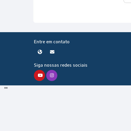
Entre em contato
Siga nossas redes sociais
"
"