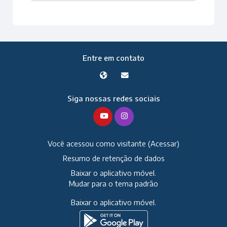
Entre em contato
Siga nossas redes sociais
Você acessou como visitante (
Acessar
)
Resumo de retenção de dados
Baixar o aplicativo móvel.
Mudar para o tema padrão
Baixar o aplicativo móvel.