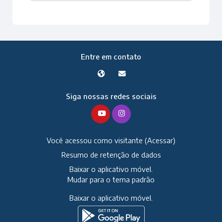
Entre em contato
Siga nossas redes sociais
Você acessou como visitante (
Acessar
)
Resumo de retenção de dados
Baixar o aplicativo móvel.
Mudar para o tema padrão
Baixar o aplicativo móvel.