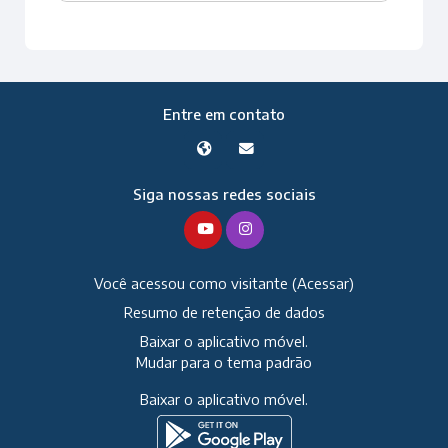
Entre em contato
Siga nossas redes sociais
Você acessou como visitante (
Acessar
)
Resumo de retenção de dados
Baixar o aplicativo móvel.
Mudar para o tema padrão
Baixar o aplicativo móvel.