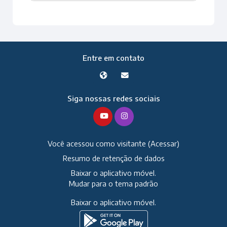
Entre em contato
Siga nossas redes sociais
Você acessou como visitante (
Acessar
)
Resumo de retenção de dados
Baixar o aplicativo móvel.
Mudar para o tema padrão
Baixar o aplicativo móvel.