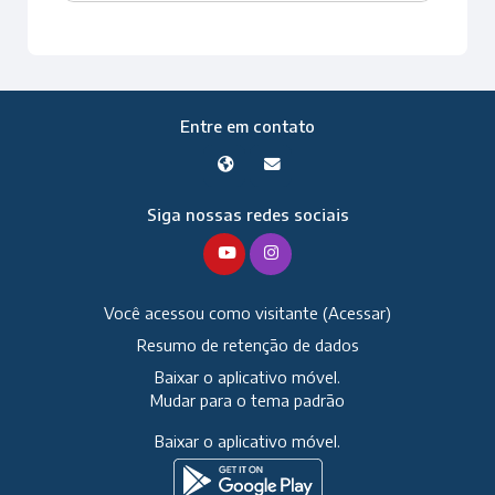
Entre em contato
Siga nossas redes sociais
Você acessou como visitante (
Acessar
)
Resumo de retenção de dados
Baixar o aplicativo móvel.
Mudar para o tema padrão
Baixar o aplicativo móvel.