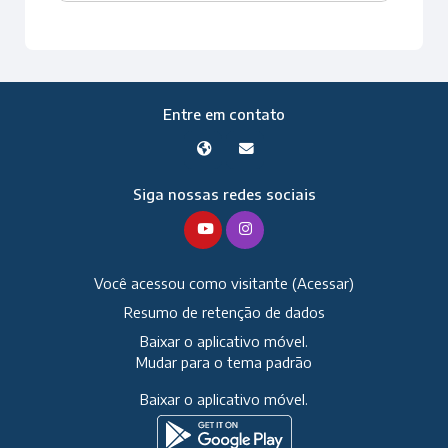
Entre em contato
Siga nossas redes sociais
Você acessou como visitante (
Acessar
)
Resumo de retenção de dados
Baixar o aplicativo móvel.
Mudar para o tema padrão
Baixar o aplicativo móvel.