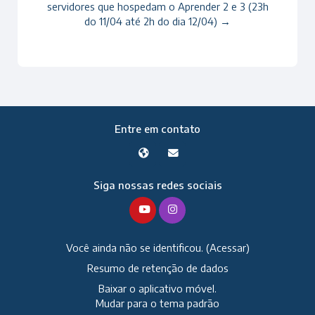
servidores que hospedam o Aprender 2 e 3 (23h
do 11/04 até 2h do dia 12/04) →
Entre em contato
Siga nossas redes sociais
Você ainda não se identificou. (
Acessar
)
Resumo de retenção de dados
Baixar o aplicativo móvel.
Mudar para o tema padrão