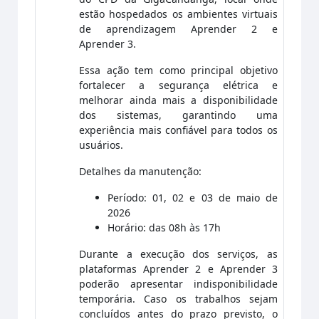
estão hospedados os ambientes virtuais
de aprendizagem Aprender 2 e
Aprender 3.
Essa ação tem como principal objetivo
fortalecer a segurança elétrica e
melhorar ainda mais a disponibilidade
dos sistemas, garantindo uma
experiência mais confiável para todos os
usuários.
Detalhes da manutenção:
Período:
01, 02 e 03 de maio de
2026
Horário:
das 08h às 17h
Durante a execução dos serviços, as
plataformas Aprender 2 e Aprender 3
poderão apresentar indisponibilidade
temporária. Caso os trabalhos sejam
concluídos antes do prazo previsto, o