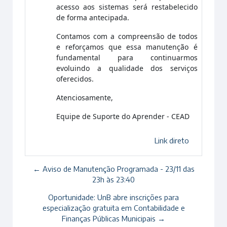
acesso aos sistemas será restabelecido
de forma antecipada.
Contamos com a compreensão de todos
e reforçamos que essa manutenção é
fundamental para continuarmos
evoluindo a qualidade dos serviços
oferecidos.
Atenciosamente,
Equipe de Suporte do Aprender - CEAD
Link direto
← Aviso de Manutenção Programada - 23/11 das
23h às 23:40
Oportunidade: UnB abre inscrições para
especialização gratuita em Contabilidade e
Finanças Públicas Municipais →