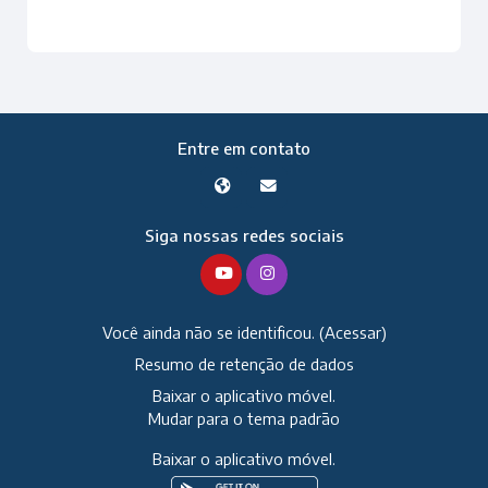
Entre em contato
Siga nossas redes sociais
Você ainda não se identificou. (
Acessar
)
Resumo de retenção de dados
Baixar o aplicativo móvel.
Mudar para o tema padrão
Baixar o aplicativo móvel.